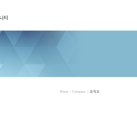
Home > Company >
조직도